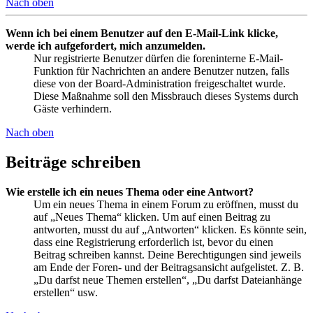
Nach oben
Wenn ich bei einem Benutzer auf den E-Mail-Link klicke,
werde ich aufgefordert, mich anzumelden.
Nur registrierte Benutzer dürfen die foreninterne E-Mail-
Funktion für Nachrichten an andere Benutzer nutzen, falls
diese von der Board-Administration freigeschaltet wurde.
Diese Maßnahme soll den Missbrauch dieses Systems durch
Gäste verhindern.
Nach oben
Beiträge schreiben
Wie erstelle ich ein neues Thema oder eine Antwort?
Um ein neues Thema in einem Forum zu eröffnen, musst du
auf „Neues Thema“ klicken. Um auf einen Beitrag zu
antworten, musst du auf „Antworten“ klicken. Es könnte sein,
dass eine Registrierung erforderlich ist, bevor du einen
Beitrag schreiben kannst. Deine Berechtigungen sind jeweils
am Ende der Foren- und der Beitragsansicht aufgelistet. Z. B.
„Du darfst neue Themen erstellen“, „Du darfst Dateianhänge
erstellen“ usw.