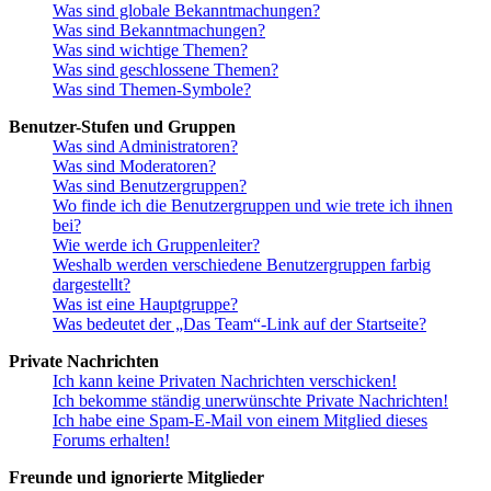
Was sind globale Bekanntmachungen?
Was sind Bekanntmachungen?
Was sind wichtige Themen?
Was sind geschlossene Themen?
Was sind Themen-Symbole?
Benutzer-Stufen und Gruppen
Was sind Administratoren?
Was sind Moderatoren?
Was sind Benutzergruppen?
Wo finde ich die Benutzergruppen und wie trete ich ihnen
bei?
Wie werde ich Gruppenleiter?
Weshalb werden verschiedene Benutzergruppen farbig
dargestellt?
Was ist eine Hauptgruppe?
Was bedeutet der „Das Team“-Link auf der Startseite?
Private Nachrichten
Ich kann keine Privaten Nachrichten verschicken!
Ich bekomme ständig unerwünschte Private Nachrichten!
Ich habe eine Spam-E-Mail von einem Mitglied dieses
Forums erhalten!
Freunde und ignorierte Mitglieder