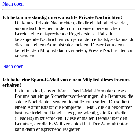
Nach oben
Ich bekomme ständig unerwünschte Private Nachrichten!
Du kannst Private Nachrichten, die dir ein Mitglied sendet,
automatisch löschen, indem du in deinem persönlichen
Bereich eine entsprechende Regel erstellst. Falls du
belästigende Nachrichten von jemandem erhältst, so kannst du
dies auch einem Administrator melden. Dieser kann dem
betreffenden Mitglied dann verbieten, Private Nachrichten zu
versenden.
Nach oben
Ich habe eine Spam-E-Mail von einem Mitglied dieses Forums
erhalten!
Es tut uns leid, das zu hören. Das E-Mail-Formular dieses
Forums hat einige Sicherheitsvorkehrungen, die Benutzer, die
solche Nachrichten senden, identifizieren sollen. Du solltest
einem Administrator die komplette E-Mail, die du bekommen
hast, weiterleiten. Dabei ist es ganz wichtig, die Kopfzeilen
(Headers) mitzuschicken. Diese enthalten Details über den
Benutzer, der die E-Mail verschickt hat. Der Administrator
kann dann entsprechend reagieren.