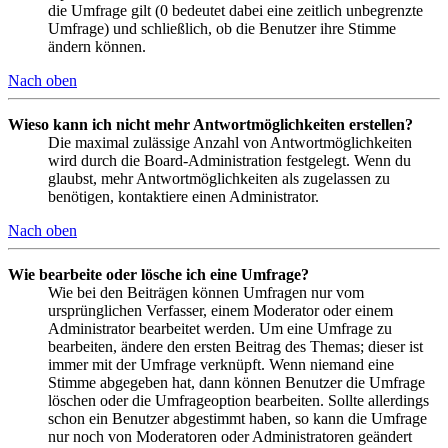
die Umfrage gilt (0 bedeutet dabei eine zeitlich unbegrenzte
Umfrage) und schließlich, ob die Benutzer ihre Stimme
ändern können.
Nach oben
Wieso kann ich nicht mehr Antwortmöglichkeiten erstellen?
Die maximal zulässige Anzahl von Antwortmöglichkeiten
wird durch die Board-Administration festgelegt. Wenn du
glaubst, mehr Antwortmöglichkeiten als zugelassen zu
benötigen, kontaktiere einen Administrator.
Nach oben
Wie bearbeite oder lösche ich eine Umfrage?
Wie bei den Beiträgen können Umfragen nur vom
ursprünglichen Verfasser, einem Moderator oder einem
Administrator bearbeitet werden. Um eine Umfrage zu
bearbeiten, ändere den ersten Beitrag des Themas; dieser ist
immer mit der Umfrage verknüpft. Wenn niemand eine
Stimme abgegeben hat, dann können Benutzer die Umfrage
löschen oder die Umfrageoption bearbeiten. Sollte allerdings
schon ein Benutzer abgestimmt haben, so kann die Umfrage
nur noch von Moderatoren oder Administratoren geändert