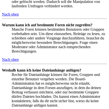
oder gelöscht werden. Dadurch soll die Manipulation von
laufenden Umfragen verhindert werden.
Nach oben
Warum kann ich auf bestimmte Foren nicht zugreifen?
Manche Foren können bestimmten Benutzern oder Gruppen
vorbehalten sein. Um diese einzusehen, Beiträge zu lesen, zu
schreiben oder andere Vorgänge durchzuführen, brauchst du
möglicherweise besondere Berechtigungen. Frage einen
Moderator oder Administrator nach entsprechenden
Berechtigungen.
Nach oben
Weshalb kann ich keine Dateianhänge anfügen?
Rechte für Dateianhänge können für Foren, Gruppen und
einzelne Benutzer vergeben werden. Die Board-
Administration hat es möglicherweise nicht erlaubt,
Dateianhänge in dem Forum anzufügen, in dem du deinen
Beitrag verfassen möchtest, oder nur bestimmte Gruppen
dürfen Dateien hochladen. Du kannst einen Administrator
kontaktieren, falls du dir nicht sicher bist, wieso du keine
Dateianhänge anfügen kannst.