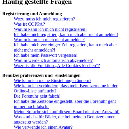
Häufig gestellte Fragen
Registrierung und Anmeldung
Wozu muss ich mich registrieren?
Was ist COPPA?
Warum kann ich mich nicht registrieren?
Ich habe mich registriert, kann mich aber nicht anmelden!
Warum kann ich mich nicht anmelden?
Ich habe mich vor einiger Zeit registriert, kann mich aber
nicht mehr anmelden?!
Ich habe mein Passwort vergessen!
Warum werde ich automatisch abgemeldet?
Wozu ist die Funktion „Alle Cookies löschen“?
Benutzerpräferenzen und -einstellungen
Wie kann ich meine Einstellungen ändern?
Wie kann ich verhindern, dass mein Benutzername in der
Online-Liste auftaucht?
Die Forenuhr geht falsch!
Ich habe die Zeitzone eingestellt, aber die Forenuhr geht
immer noch falsch!
Meine Sprache steht auf diesem Board nicht zur Auswahl!
Was sind das für Bilder, die bei meinem Benutzernamen
angezeigt werden?
Wie verwende ich einen Avatar?