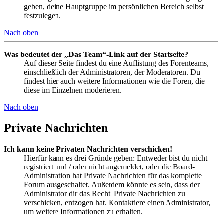
geben, deine Hauptgruppe im persönlichen Bereich selbst
festzulegen.
Nach oben
Was bedeutet der „Das Team“-Link auf der Startseite?
Auf dieser Seite findest du eine Auflistung des Forenteams,
einschließlich der Administratoren, der Moderatoren. Du
findest hier auch weitere Informationen wie die Foren, die
diese im Einzelnen moderieren.
Nach oben
Private Nachrichten
Ich kann keine Privaten Nachrichten verschicken!
Hierfür kann es drei Gründe geben: Entweder bist du nicht
registriert und / oder nicht angemeldet, oder die Board-
Administration hat Private Nachrichten für das komplette
Forum ausgeschaltet. Außerdem könnte es sein, dass der
Administrator dir das Recht, Private Nachrichten zu
verschicken, entzogen hat. Kontaktiere einen Administrator,
um weitere Informationen zu erhalten.