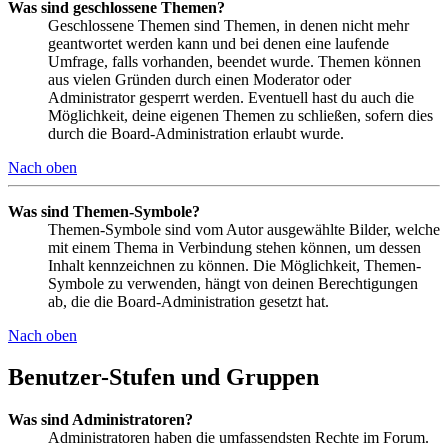
Was sind geschlossene Themen?
Geschlossene Themen sind Themen, in denen nicht mehr
geantwortet werden kann und bei denen eine laufende
Umfrage, falls vorhanden, beendet wurde. Themen können
aus vielen Gründen durch einen Moderator oder
Administrator gesperrt werden. Eventuell hast du auch die
Möglichkeit, deine eigenen Themen zu schließen, sofern dies
durch die Board-Administration erlaubt wurde.
Nach oben
Was sind Themen-Symbole?
Themen-Symbole sind vom Autor ausgewählte Bilder, welche
mit einem Thema in Verbindung stehen können, um dessen
Inhalt kennzeichnen zu können. Die Möglichkeit, Themen-
Symbole zu verwenden, hängt von deinen Berechtigungen
ab, die die Board-Administration gesetzt hat.
Nach oben
Benutzer-Stufen und Gruppen
Was sind Administratoren?
Administratoren haben die umfassendsten Rechte im Forum.