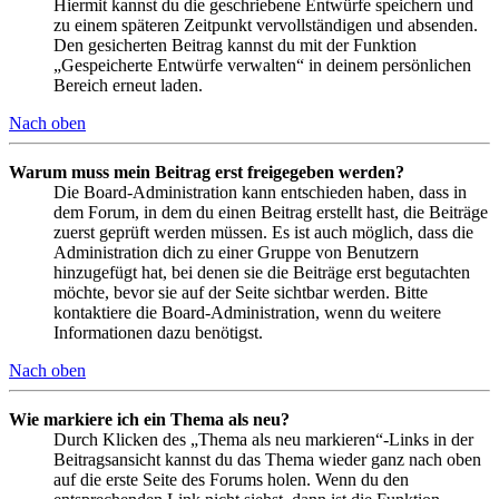
Hiermit kannst du die geschriebene Entwürfe speichern und
zu einem späteren Zeitpunkt vervollständigen und absenden.
Den gesicherten Beitrag kannst du mit der Funktion
„Gespeicherte Entwürfe verwalten“ in deinem persönlichen
Bereich erneut laden.
Nach oben
Warum muss mein Beitrag erst freigegeben werden?
Die Board-Administration kann entschieden haben, dass in
dem Forum, in dem du einen Beitrag erstellt hast, die Beiträge
zuerst geprüft werden müssen. Es ist auch möglich, dass die
Administration dich zu einer Gruppe von Benutzern
hinzugefügt hat, bei denen sie die Beiträge erst begutachten
möchte, bevor sie auf der Seite sichtbar werden. Bitte
kontaktiere die Board-Administration, wenn du weitere
Informationen dazu benötigst.
Nach oben
Wie markiere ich ein Thema als neu?
Durch Klicken des „Thema als neu markieren“-Links in der
Beitragsansicht kannst du das Thema wieder ganz nach oben
auf die erste Seite des Forums holen. Wenn du den