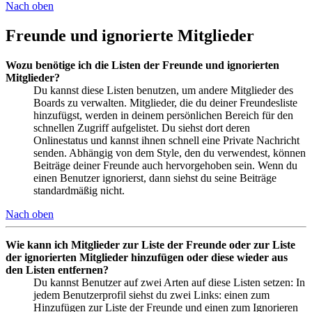
Nach oben
Freunde und ignorierte Mitglieder
Wozu benötige ich die Listen der Freunde und ignorierten
Mitglieder?
Du kannst diese Listen benutzen, um andere Mitglieder des
Boards zu verwalten. Mitglieder, die du deiner Freundesliste
hinzufügst, werden in deinem persönlichen Bereich für den
schnellen Zugriff aufgelistet. Du siehst dort deren
Onlinestatus und kannst ihnen schnell eine Private Nachricht
senden. Abhängig von dem Style, den du verwendest, können
Beiträge deiner Freunde auch hervorgehoben sein. Wenn du
einen Benutzer ignorierst, dann siehst du seine Beiträge
standardmäßig nicht.
Nach oben
Wie kann ich Mitglieder zur Liste der Freunde oder zur Liste
der ignorierten Mitglieder hinzufügen oder diese wieder aus
den Listen entfernen?
Du kannst Benutzer auf zwei Arten auf diese Listen setzen: In
jedem Benutzerprofil siehst du zwei Links: einen zum
Hinzufügen zur Liste der Freunde und einen zum Ignorieren