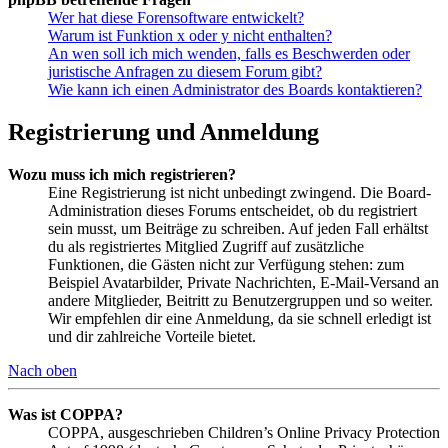
Wer hat diese Forensoftware entwickelt?
Warum ist Funktion x oder y nicht enthalten?
An wen soll ich mich wenden, falls es Beschwerden oder
juristische Anfragen zu diesem Forum gibt?
Wie kann ich einen Administrator des Boards kontaktieren?
Registrierung und Anmeldung
Wozu muss ich mich registrieren?
Eine Registrierung ist nicht unbedingt zwingend. Die Board-
Administration dieses Forums entscheidet, ob du registriert
sein musst, um Beiträge zu schreiben. Auf jeden Fall erhältst
du als registriertes Mitglied Zugriff auf zusätzliche
Funktionen, die Gästen nicht zur Verfügung stehen: zum
Beispiel Avatarbilder, Private Nachrichten, E-Mail-Versand an
andere Mitglieder, Beitritt zu Benutzergruppen und so weiter.
Wir empfehlen dir eine Anmeldung, da sie schnell erledigt ist
und dir zahlreiche Vorteile bietet.
Nach oben
Was ist COPPA?
COPPA, ausgeschrieben Children’s Online Privacy Protection