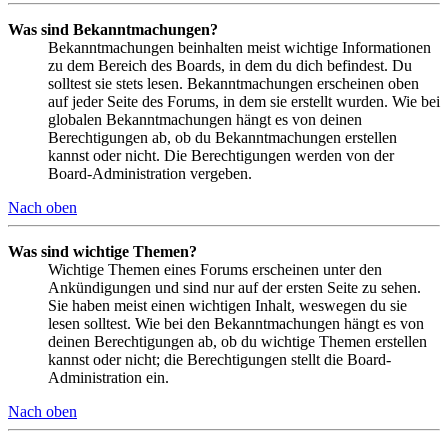
Was sind Bekanntmachungen?
Bekanntmachungen beinhalten meist wichtige Informationen
zu dem Bereich des Boards, in dem du dich befindest. Du
solltest sie stets lesen. Bekanntmachungen erscheinen oben
auf jeder Seite des Forums, in dem sie erstellt wurden. Wie bei
globalen Bekanntmachungen hängt es von deinen
Berechtigungen ab, ob du Bekanntmachungen erstellen
kannst oder nicht. Die Berechtigungen werden von der
Board-Administration vergeben.
Nach oben
Was sind wichtige Themen?
Wichtige Themen eines Forums erscheinen unter den
Ankündigungen und sind nur auf der ersten Seite zu sehen.
Sie haben meist einen wichtigen Inhalt, weswegen du sie
lesen solltest. Wie bei den Bekanntmachungen hängt es von
deinen Berechtigungen ab, ob du wichtige Themen erstellen
kannst oder nicht; die Berechtigungen stellt die Board-
Administration ein.
Nach oben