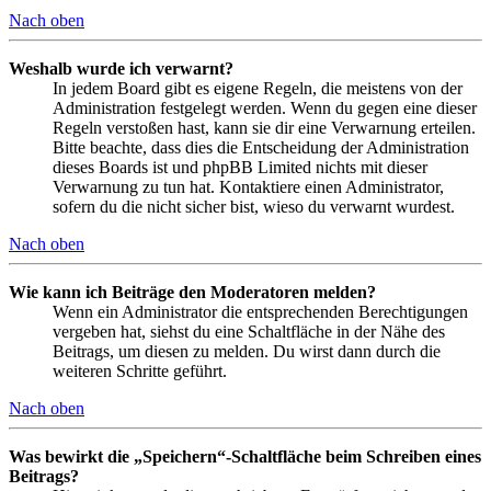
Nach oben
Weshalb wurde ich verwarnt?
In jedem Board gibt es eigene Regeln, die meistens von der
Administration festgelegt werden. Wenn du gegen eine dieser
Regeln verstoßen hast, kann sie dir eine Verwarnung erteilen.
Bitte beachte, dass dies die Entscheidung der Administration
dieses Boards ist und phpBB Limited nichts mit dieser
Verwarnung zu tun hat. Kontaktiere einen Administrator,
sofern du die nicht sicher bist, wieso du verwarnt wurdest.
Nach oben
Wie kann ich Beiträge den Moderatoren melden?
Wenn ein Administrator die entsprechenden Berechtigungen
vergeben hat, siehst du eine Schaltfläche in der Nähe des
Beitrags, um diesen zu melden. Du wirst dann durch die
weiteren Schritte geführt.
Nach oben
Was bewirkt die „Speichern“-Schaltfläche beim Schreiben eines
Beitrags?