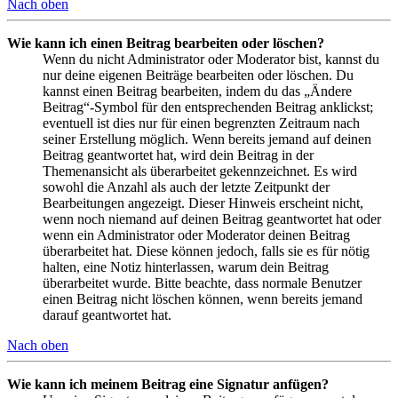
Nach oben
Wie kann ich einen Beitrag bearbeiten oder löschen?
Wenn du nicht Administrator oder Moderator bist, kannst du
nur deine eigenen Beiträge bearbeiten oder löschen. Du
kannst einen Beitrag bearbeiten, indem du das „Ändere
Beitrag“-Symbol für den entsprechenden Beitrag anklickst;
eventuell ist dies nur für einen begrenzten Zeitraum nach
seiner Erstellung möglich. Wenn bereits jemand auf deinen
Beitrag geantwortet hat, wird dein Beitrag in der
Themenansicht als überarbeitet gekennzeichnet. Es wird
sowohl die Anzahl als auch der letzte Zeitpunkt der
Bearbeitungen angezeigt. Dieser Hinweis erscheint nicht,
wenn noch niemand auf deinen Beitrag geantwortet hat oder
wenn ein Administrator oder Moderator deinen Beitrag
überarbeitet hat. Diese können jedoch, falls sie es für nötig
halten, eine Notiz hinterlassen, warum dein Beitrag
überarbeitet wurde. Bitte beachte, dass normale Benutzer
einen Beitrag nicht löschen können, wenn bereits jemand
darauf geantwortet hat.
Nach oben
Wie kann ich meinem Beitrag eine Signatur anfügen?