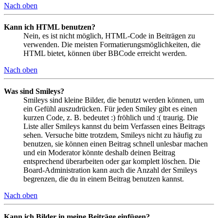
Nach oben
Kann ich HTML benutzen?
Nein, es ist nicht möglich, HTML-Code in Beiträgen zu
verwenden. Die meisten Formatierungsmöglichkeiten, die
HTML bietet, können über BBCode erreicht werden.
Nach oben
Was sind Smileys?
Smileys sind kleine Bilder, die benutzt werden können, um
ein Gefühl auszudrücken. Für jeden Smiley gibt es einen
kurzen Code, z. B. bedeutet :) fröhlich und :( traurig. Die
Liste aller Smileys kannst du beim Verfassen eines Beitrags
sehen. Versuche bitte trotzdem, Smileys nicht zu häufig zu
benutzen, sie können einen Beitrag schnell unlesbar machen
und ein Moderator könnte deshalb deinen Beitrag
entsprechend überarbeiten oder gar komplett löschen. Die
Board-Administration kann auch die Anzahl der Smileys
begrenzen, die du in einem Beitrag benutzen kannst.
Nach oben
Kann ich Bilder in meine Beiträge einfügen?