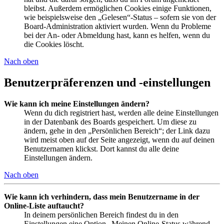
bleibst. Außerdem ermöglichen Cookies einige Funktionen,
wie beispielsweise den „Gelesen“-Status – sofern sie von der
Board-Administration aktiviert wurden. Wenn du Probleme
bei der An- oder Abmeldung hast, kann es helfen, wenn du
die Cookies löscht.
Nach oben
Benutzerpräferenzen und -einstellungen
Wie kann ich meine Einstellungen ändern?
Wenn du dich registriert hast, werden alle deine Einstellungen
in der Datenbank des Boards gespeichert. Um diese zu
ändern, gehe in den „Persönlichen Bereich“; der Link dazu
wird meist oben auf der Seite angezeigt, wenn du auf deinen
Benutzernamen klickst. Dort kannst du alle deine
Einstellungen ändern.
Nach oben
Wie kann ich verhindern, dass mein Benutzername in der
Online-Liste auftaucht?
In deinem persönlichen Bereich findest du in den
Einstellungen eine Option „Meinen Online-Status während