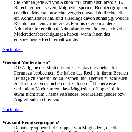
Sie können jede Art von Aktion im Forum ausführen; z. B.
Berechtigungen setzen, Mitglieder sperren, Benutzergruppen
erstellen, Moderationsrechte vergeben usw. Die Rechte, die
ein Administrator hat, sind allerdings davon abhängig, welche
Rechte ihnen ein Gründer des Forums oder ein anderer
Administrator erteilt hat. Administratoren können auch volle
Moderationsberechtigungen haben, wenn ihnen das
entsprechende Recht erteilt wurde.
Nach oben
Was sind Moderatoren?
Die Aufgabe der Moderatoren ist es, das Geschehen im
Forum zu beobachten. Sie haben das Recht, in ihrem Bereich
Beiträge zu ändern und zu löschen und Themen zu schließen,
zu öffnen, zu verschieben und zu teilen. Üblicherweise
verhindern Moderatoren, dass Mitglieder „offtopic“, d. h.
etwas nicht zum Thema Passendes, oder Beleidigendes bzw.
Angreifendes schreiben.
Nach oben
Was sind Benutzergruppen?
Benutzergruppen sind Gruppen von Mitgliedern, die die