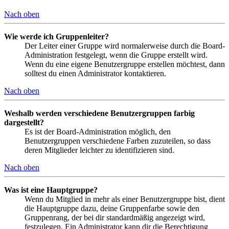
Nach oben
Wie werde ich Gruppenleiter?
Der Leiter einer Gruppe wird normalerweise durch die Board-
Administration festgelegt, wenn die Gruppe erstellt wird.
Wenn du eine eigene Benutzergruppe erstellen möchtest, dann
solltest du einen Administrator kontaktieren.
Nach oben
Weshalb werden verschiedene Benutzergruppen farbig
dargestellt?
Es ist der Board-Administration möglich, den
Benutzergruppen verschiedene Farben zuzuteilen, so dass
deren Mitglieder leichter zu identifizieren sind.
Nach oben
Was ist eine Hauptgruppe?
Wenn du Mitglied in mehr als einer Benutzergruppe bist, dient
die Hauptgruppe dazu, deine Gruppenfarbe sowie den
Gruppenrang, der bei dir standardmäßig angezeigt wird,
festzulegen. Ein Administrator kann dir die Berechtigung