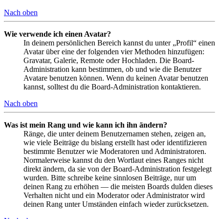
Nach oben
Wie verwende ich einen Avatar?
In deinem persönlichen Bereich kannst du unter „Profil“ einen
Avatar über eine der folgenden vier Methoden hinzufügen:
Gravatar, Galerie, Remote oder Hochladen. Die Board-
Administration kann bestimmen, ob und wie die Benutzer
Avatare benutzen können. Wenn du keinen Avatar benutzen
kannst, solltest du die Board-Administration kontaktieren.
Nach oben
Was ist mein Rang und wie kann ich ihn ändern?
Ränge, die unter deinem Benutzernamen stehen, zeigen an,
wie viele Beiträge du bislang erstellt hast oder identifizieren
bestimmte Benutzer wie Moderatoren und Administratoren.
Normalerweise kannst du den Wortlaut eines Ranges nicht
direkt ändern, da sie von der Board-Administration festgelegt
wurden. Bitte schreibe keine sinnlosen Beiträge, nur um
deinen Rang zu erhöhen — die meisten Boards dulden dieses
Verhalten nicht und ein Moderator oder Administrator wird
deinen Rang unter Umständen einfach wieder zurücksetzen.