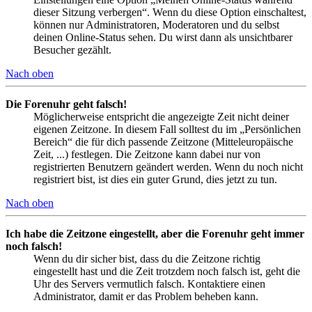
dieser Sitzung verbergen“. Wenn du diese Option einschaltest,
können nur Administratoren, Moderatoren und du selbst
deinen Online-Status sehen. Du wirst dann als unsichtbarer
Besucher gezählt.
Nach oben
Die Forenuhr geht falsch!
Möglicherweise entspricht die angezeigte Zeit nicht deiner
eigenen Zeitzone. In diesem Fall solltest du im „Persönlichen
Bereich“ die für dich passende Zeitzone (Mitteleuropäische
Zeit, ...) festlegen. Die Zeitzone kann dabei nur von
registrierten Benutzern geändert werden. Wenn du noch nicht
registriert bist, ist dies ein guter Grund, dies jetzt zu tun.
Nach oben
Ich habe die Zeitzone eingestellt, aber die Forenuhr geht immer
noch falsch!
Wenn du dir sicher bist, dass du die Zeitzone richtig
eingestellt hast und die Zeit trotzdem noch falsch ist, geht die
Uhr des Servers vermutlich falsch. Kontaktiere einen
Administrator, damit er das Problem beheben kann.