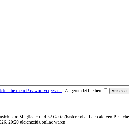
.
Ich habe mein Passwort vergessen
|
Angemeldet bleiben
unsichtbare Mitglieder und 32 Gäste (basierend auf den aktiven Besuche
26, 20:20 gleichzeitig online waren.