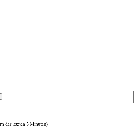
rn der letzten 5 Minuten)