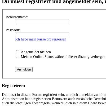
Du musst registriert und angemeldet sein,
Benutzername:
Passwort:
Ich habe mein Passwort vergessen
Angemeldet bleiben
Meinen Online-Status während dieser Sitzung verbergen
Registrieren
Du musst in diesem Forum registriert sein, um dich anmelden zu könne
Administration kann registrierten Benutzern auch zusätzliche Berech
auch die jeweiligen Forenregeln, wenn du dich in diesem Board bewe