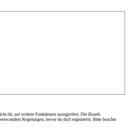
cht dir, auf weitere Funktionen zuzugreifen. Die Board-
erwandten Regelungen, bevor du dich registrierst. Bitte beachte