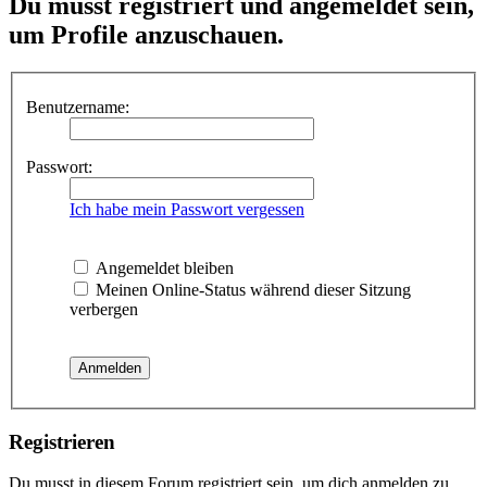
Du musst registriert und angemeldet sein,
um Profile anzuschauen.
Benutzername:
Passwort:
Ich habe mein Passwort vergessen
Angemeldet bleiben
Meinen Online-Status während dieser Sitzung
verbergen
Registrieren
Du musst in diesem Forum registriert sein, um dich anmelden zu