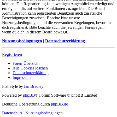
können. Die Registrierung ist in wenigen Augenblicken erledigt und
ermöglicht dir, auf weitere Funktionen zuzugreifen. Die Board-
Administration kann registrierten Benutzern auch zusätzliche
Berechtigungen zuweisen. Beachte bitte unsere
Nutzungsbedingungen und die verwandten Regelungen, bevor du
dich registrierst. Bitte beachte auch die jeweiligen Forenregeln,
wenn du dich in diesem Board bewegst.
Nutzungsbedingungen
|
Datenschutzerklärung
Registrieren
Foren-Übersicht
Alle Cookies löschen
Datenschutzerklärung
Impressum
Flat Style by
Ian Bradley
Powered by
phpBB
® Forum Software © phpBB Limited
Deutsche Übersetzung durch
phpBB.de
Datenschutz
|
Nutzungsbedingungen