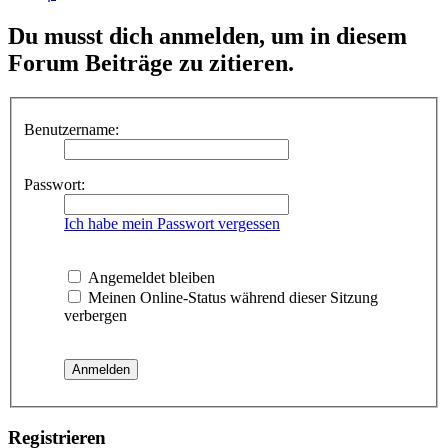
Du musst dich anmelden, um in diesem
Forum Beiträge zu zitieren.
Benutzername:
Passwort:
Ich habe mein Passwort vergessen
Angemeldet bleiben
Meinen Online-Status während dieser Sitzung
verbergen
Registrieren