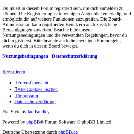
Du musst in diesem Forum registriert sein, um dich anmelden zu
können. Die Registrierung ist in wenigen Augenblicken erledigt und
ermöglicht dir, auf weitere Funktionen zuzugreifen. Die Board-
Administration kann registrierten Benutzern auch zusätzliche
Berechtigungen zuweisen. Beachte bitte unsere
Nutzungsbedingungen und die verwandten Regelungen, bevor du
dich registrierst. Bitte beachte auch die jeweiligen Forenregeln,
wenn du dich in diesem Board bewegst.
Nutzungsbedingungen
|
Datenschutzerklärung
Registrieren
Foren-Übersicht
Alle Cookies löschen
Impressum
Datenschutzerklärung
Flat Style by
Ian Bradley
Powered by
phpBB
® Forum Software © phpBB Limited
Deutsche Übersetzung durch
phpBB.de