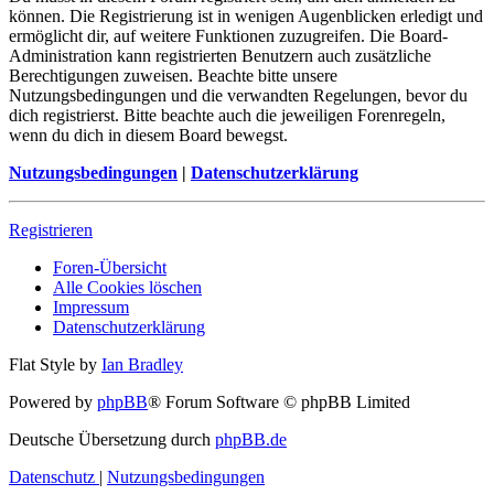
können. Die Registrierung ist in wenigen Augenblicken erledigt und
ermöglicht dir, auf weitere Funktionen zuzugreifen. Die Board-
Administration kann registrierten Benutzern auch zusätzliche
Berechtigungen zuweisen. Beachte bitte unsere
Nutzungsbedingungen und die verwandten Regelungen, bevor du
dich registrierst. Bitte beachte auch die jeweiligen Forenregeln,
wenn du dich in diesem Board bewegst.
Nutzungsbedingungen
|
Datenschutzerklärung
Registrieren
Foren-Übersicht
Alle Cookies löschen
Impressum
Datenschutzerklärung
Flat Style by
Ian Bradley
Powered by
phpBB
® Forum Software © phpBB Limited
Deutsche Übersetzung durch
phpBB.de
Datenschutz
|
Nutzungsbedingungen