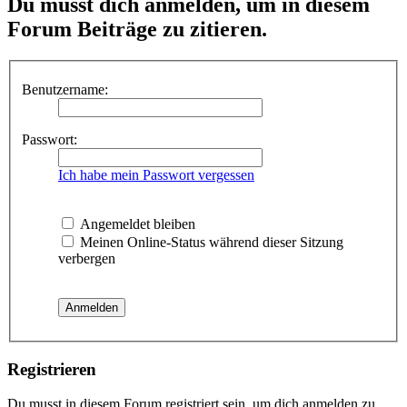
Du musst dich anmelden, um in diesem
Forum Beiträge zu zitieren.
Benutzername:
Passwort:
Ich habe mein Passwort vergessen
Angemeldet bleiben
Meinen Online-Status während dieser Sitzung
verbergen
Registrieren
Du musst in diesem Forum registriert sein, um dich anmelden zu