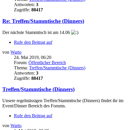
Antworten:
3
Zugriffe:
88417
Re: Treffen/Stammtische (Dinners)
Der nächste Stammtisch ist am 14.06
Rufe den Beitrag auf
von
Warto
24. Mai 2019, 06:20
Forum:
Öffentlicher Bereich
Thema:
Treffen/Stammtische (Dinners)
Antworten:
3
Zugriffe:
88417
Treffen/Stammtische (Dinners)
Unsere regelmässigen Treffen/Stammtische (Dinners) findet ihr im
Event/Dinner Bereich des Forums.
Rufe den Beitrag auf
von
Warto