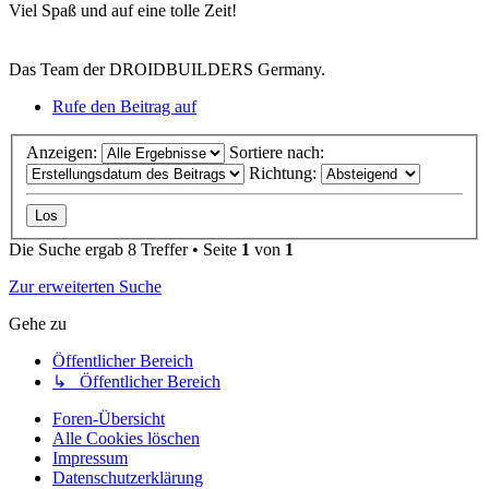
Viel Spaß und auf eine tolle Zeit!
Das Team der DROIDBUILDERS Germany.
Rufe den Beitrag auf
Anzeigen:
Sortiere nach:
Richtung:
Die Suche ergab 8 Treffer • Seite
1
von
1
Zur erweiterten Suche
Gehe zu
Öffentlicher Bereich
↳ Öffentlicher Bereich
Foren-Übersicht
Alle Cookies löschen
Impressum
Datenschutzerklärung