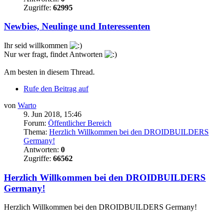
Zugriffe:
62995
Newbies, Neulinge und Interessenten
Ihr seid willkommen
Nur wer fragt, findet Antworten
Am besten in diesem Thread.
Rufe den Beitrag auf
von
Warto
9. Jun 2018, 15:46
Forum:
Öffentlicher Bereich
Thema:
Herzlich Willkommen bei den DROIDBUILDERS
Germany!
Antworten:
0
Zugriffe:
66562
Herzlich Willkommen bei den DROIDBUILDERS
Germany!
Herzlich Willkommen bei den DROIDBUILDERS Germany!