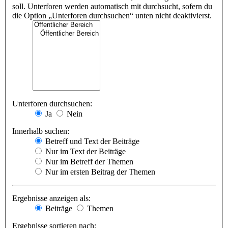
soll. Unterforen werden automatisch mit durchsucht, sofern du
die Option „Unterforen durchsuchen“ unten nicht deaktivierst.
Unterforen durchsuchen:
Ja
Nein
Innerhalb suchen:
Betreff und Text der Beiträge
Nur im Text der Beiträge
Nur im Betreff der Themen
Nur im ersten Beitrag der Themen
Ergebnisse anzeigen als:
Beiträge
Themen
Ergebnisse sortieren nach: