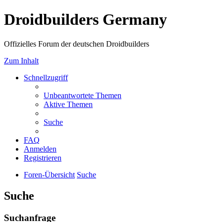
Droidbuilders Germany
Offizielles Forum der deutschen Droidbuilders
Zum Inhalt
Schnellzugriff
Unbeantwortete Themen
Aktive Themen
Suche
FAQ
Anmelden
Registrieren
Foren-Übersicht
Suche
Suche
Suchanfrage