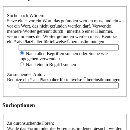
Suche nach Wörtern:
Setze ein
+
vor ein Wort, das gefunden werden muss und ein
-
vor ein Wort, das nicht gefunden werden darf. Verwende
mehrere Wörter getrennt durch
|
innerhalb einer Klammer,
wenn nur eines der Wörter gefunden werden muss. Benutze
ein * als Platzhalter für teilweise Übereinstimmungen.
Nach allen Begriffen suchen oder Suche wie
angegeben verwenden
Nach einem Begriff suchen
Zu suchender Autor:
Benutze ein * als Platzhalter für teilweise Übereinstimmungen.
Suchoptionen
Zu durchsuchende Foren:
Wähle das Forum oder die Foren aus, in denen gesucht werden