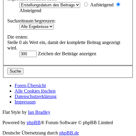
Aufsteigend
Absteigend
Suchzeitraum begrenzen:
Die ersten:
Stelle 0 als Wert ein, damit der komplette Beitrag angezeigt
wird.
Zeichen der Beiträge anzeigen
Foren-Übersicht
Alle Cookies löschen
Datenschutzerklärung
Impressum
Flat Style by
Ian Bradley
Powered by
phpBB
® Forum Software © phpBB Limited
Deutsche Übersetzung durch
phpBB.de