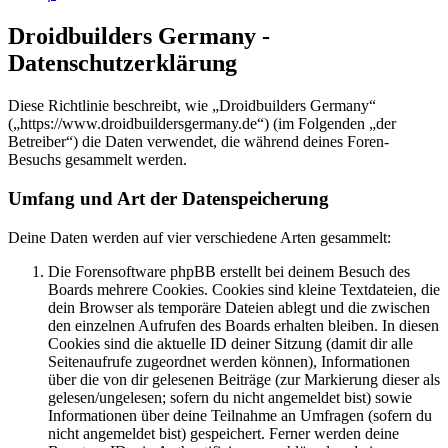
Droidbuilders Germany -
Datenschutzerklärung
Diese Richtlinie beschreibt, wie „Droidbuilders Germany“
(„https://www.droidbuildersgermany.de“) (im Folgenden „der
Betreiber“) die Daten verwendet, die während deines Foren-
Besuchs gesammelt werden.
Umfang und Art der Datenspeicherung
Deine Daten werden auf vier verschiedene Arten gesammelt:
Die Forensoftware phpBB erstellt bei deinem Besuch des
Boards mehrere Cookies. Cookies sind kleine Textdateien, die
dein Browser als temporäre Dateien ablegt und die zwischen
den einzelnen Aufrufen des Boards erhalten bleiben. In diesen
Cookies sind die aktuelle ID deiner Sitzung (damit dir alle
Seitenaufrufe zugeordnet werden können), Informationen
über die von dir gelesenen Beiträge (zur Markierung dieser als
gelesen/ungelesen; sofern du nicht angemeldet bist) sowie
Informationen über deine Teilnahme an Umfragen (sofern du
nicht angemeldet bist) gespeichert. Ferner werden deine