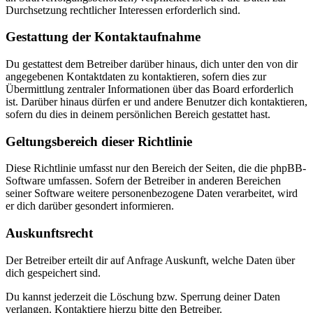
Durchsetzung rechtlicher Interessen erforderlich sind.
Gestattung der Kontaktaufnahme
Du gestattest dem Betreiber darüber hinaus, dich unter den von dir
angegebenen Kontaktdaten zu kontaktieren, sofern dies zur
Übermittlung zentraler Informationen über das Board erforderlich
ist. Darüber hinaus dürfen er und andere Benutzer dich kontaktieren,
sofern du dies in deinem persönlichen Bereich gestattet hast.
Geltungsbereich dieser Richtlinie
Diese Richtlinie umfasst nur den Bereich der Seiten, die die phpBB-
Software umfassen. Sofern der Betreiber in anderen Bereichen
seiner Software weitere personenbezogene Daten verarbeitet, wird
er dich darüber gesondert informieren.
Auskunftsrecht
Der Betreiber erteilt dir auf Anfrage Auskunft, welche Daten über
dich gespeichert sind.
Du kannst jederzeit die Löschung bzw. Sperrung deiner Daten
verlangen. Kontaktiere hierzu bitte den Betreiber.