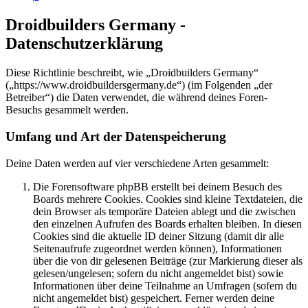
Droidbuilders Germany -
Datenschutzerklärung
Diese Richtlinie beschreibt, wie „Droidbuilders Germany“
(„https://www.droidbuildersgermany.de“) (im Folgenden „der
Betreiber“) die Daten verwendet, die während deines Foren-
Besuchs gesammelt werden.
Umfang und Art der Datenspeicherung
Deine Daten werden auf vier verschiedene Arten gesammelt:
Die Forensoftware phpBB erstellt bei deinem Besuch des
Boards mehrere Cookies. Cookies sind kleine Textdateien, die
dein Browser als temporäre Dateien ablegt und die zwischen
den einzelnen Aufrufen des Boards erhalten bleiben. In diesen
Cookies sind die aktuelle ID deiner Sitzung (damit dir alle
Seitenaufrufe zugeordnet werden können), Informationen
über die von dir gelesenen Beiträge (zur Markierung dieser als
gelesen/ungelesen; sofern du nicht angemeldet bist) sowie
Informationen über deine Teilnahme an Umfragen (sofern du
nicht angemeldet bist) gespeichert. Ferner werden deine