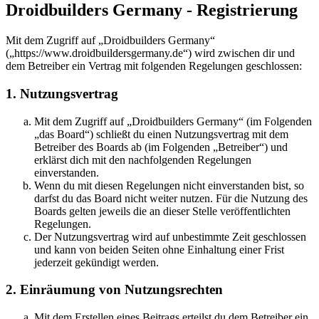
Droidbuilders Germany - Registrierung
Mit dem Zugriff auf „Droidbuilders Germany“
(„https://www.droidbuildersgermany.de“) wird zwischen dir und
dem Betreiber ein Vertrag mit folgenden Regelungen geschlossen:
1. Nutzungsvertrag
Mit dem Zugriff auf „Droidbuilders Germany“ (im Folgenden
„das Board“) schließt du einen Nutzungsvertrag mit dem
Betreiber des Boards ab (im Folgenden „Betreiber“) und
erklärst dich mit den nachfolgenden Regelungen
einverstanden.
Wenn du mit diesen Regelungen nicht einverstanden bist, so
darfst du das Board nicht weiter nutzen. Für die Nutzung des
Boards gelten jeweils die an dieser Stelle veröffentlichten
Regelungen.
Der Nutzungsvertrag wird auf unbestimmte Zeit geschlossen
und kann von beiden Seiten ohne Einhaltung einer Frist
jederzeit gekündigt werden.
2. Einräumung von Nutzungsrechten
Mit dem Erstellen eines Beitrags erteilst du dem Betreiber ein