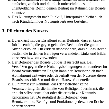
einfaches, zeitlich und räumlich unbeschränktes und
unentgeltliches Recht, deinen Beitrag im Rahmen des Boards
zu nutzen.
Das Nutzungsrecht nach Punkt 2, Unterpunkt a bleibt auch
nach Kündigung des Nutzungsvertrages bestehen.
3. Pflichten des Nutzers
Du erklärst mit der Erstellung eines Beitrags, dass er keine
Inhalte enthält, die gegen geltendes Recht oder die guten
Sitten verstoßen. Du erklärst insbesondere, dass du das Recht
besitzt, die in deinen Beiträgen verwendeten Links und Bilder
zu setzen bzw. zu verwenden.
Der Betreiber des Boards übt das Hausrecht aus. Bei
Verstößen gegen diese Nutzungsbedingungen oder anderer im
Board veröffentlichten Regeln kann der Betreiber dich nach
Abmahnung zeitweise oder dauerhaft von der Nutzung dieses
Boards ausschließen und dir ein Hausverbot erteilen.
Du nimmst zur Kenntnis, dass der Betreiber keine
Verantwortung für die Inhalte von Beiträgen übernimmt, die
er nicht selbst erstellt hat oder die er nicht zur Kenntnis
genommen hat. Du gestattest dem Betreiber, dein
Benutzerkonto, Beiträge und Funktionen jederzeit zu löschen
oder zu sperren.