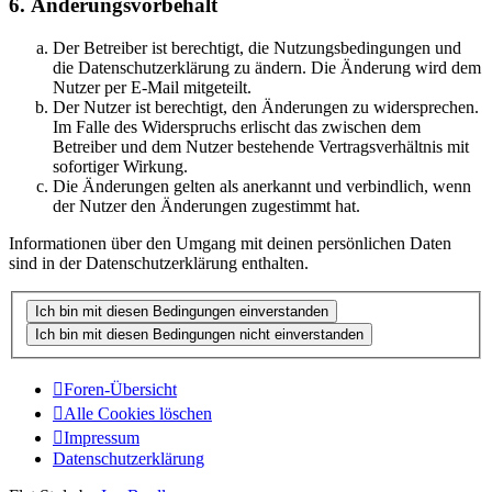
6. Änderungsvorbehalt
Der Betreiber ist berechtigt, die Nutzungsbedingungen und
die Datenschutzerklärung zu ändern. Die Änderung wird dem
Nutzer per E-Mail mitgeteilt.
Der Nutzer ist berechtigt, den Änderungen zu widersprechen.
Im Falle des Widerspruchs erlischt das zwischen dem
Betreiber und dem Nutzer bestehende Vertragsverhältnis mit
sofortiger Wirkung.
Die Änderungen gelten als anerkannt und verbindlich, wenn
der Nutzer den Änderungen zugestimmt hat.
Informationen über den Umgang mit deinen persönlichen Daten
sind in der Datenschutzerklärung enthalten.
Foren-Übersicht
Alle Cookies löschen
Impressum
Datenschutzerklärung