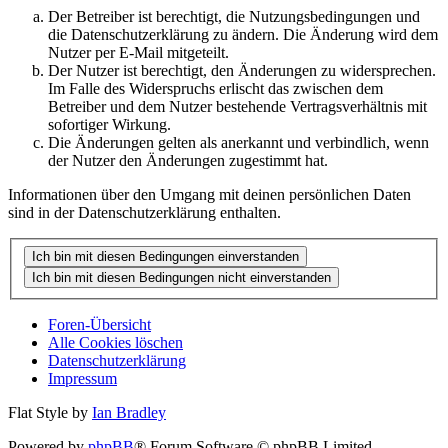
Der Betreiber ist berechtigt, die Nutzungsbedingungen und
die Datenschutzerklärung zu ändern. Die Änderung wird dem
Nutzer per E-Mail mitgeteilt.
Der Nutzer ist berechtigt, den Änderungen zu widersprechen.
Im Falle des Widerspruchs erlischt das zwischen dem
Betreiber und dem Nutzer bestehende Vertragsverhältnis mit
sofortiger Wirkung.
Die Änderungen gelten als anerkannt und verbindlich, wenn
der Nutzer den Änderungen zugestimmt hat.
Informationen über den Umgang mit deinen persönlichen Daten
sind in der Datenschutzerklärung enthalten.
Foren-Übersicht
Alle Cookies löschen
Datenschutzerklärung
Impressum
Flat Style by
Ian Bradley
Powered by
phpBB
® Forum Software © phpBB Limited