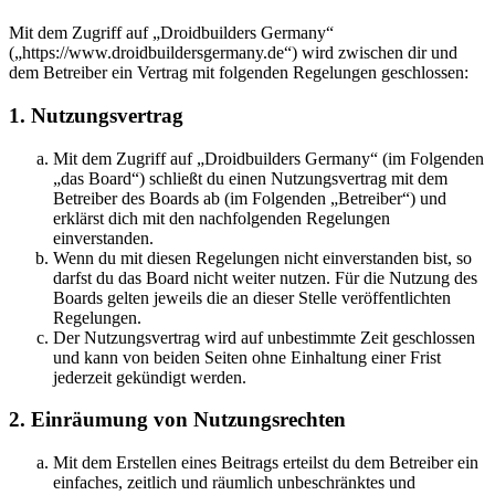
Mit dem Zugriff auf „Droidbuilders Germany“
(„https://www.droidbuildersgermany.de“) wird zwischen dir und
dem Betreiber ein Vertrag mit folgenden Regelungen geschlossen:
1. Nutzungsvertrag
Mit dem Zugriff auf „Droidbuilders Germany“ (im Folgenden
„das Board“) schließt du einen Nutzungsvertrag mit dem
Betreiber des Boards ab (im Folgenden „Betreiber“) und
erklärst dich mit den nachfolgenden Regelungen
einverstanden.
Wenn du mit diesen Regelungen nicht einverstanden bist, so
darfst du das Board nicht weiter nutzen. Für die Nutzung des
Boards gelten jeweils die an dieser Stelle veröffentlichten
Regelungen.
Der Nutzungsvertrag wird auf unbestimmte Zeit geschlossen
und kann von beiden Seiten ohne Einhaltung einer Frist
jederzeit gekündigt werden.
2. Einräumung von Nutzungsrechten
Mit dem Erstellen eines Beitrags erteilst du dem Betreiber ein
einfaches, zeitlich und räumlich unbeschränktes und