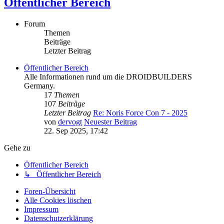
Öffentlicher Bereich
Forum
Themen
Beiträge
Letzter Beitrag
Öffentlicher Bereich
Alle Informationen rund um die DROIDBUILDERS
Germany.
17
Themen
107
Beiträge
Letzter Beitrag
Re: Noris Force Con 7 - 2025
von
dervogt
Neuester Beitrag
22. Sep 2025, 17:42
Gehe zu
Öffentlicher Bereich
↳ Öffentlicher Bereich
Foren-Übersicht
Alle Cookies löschen
Impressum
Datenschutzerklärung