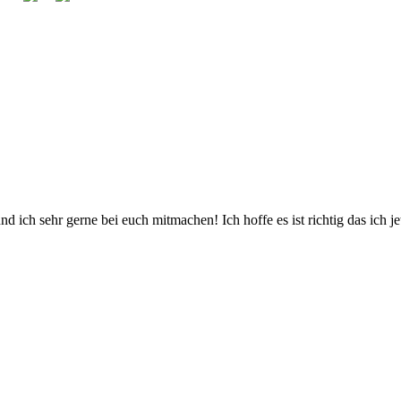
d ich sehr gerne bei euch mitmachen! Ich hoffe es ist richtig das ich jet