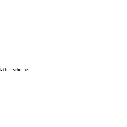
zt hier schreibe.