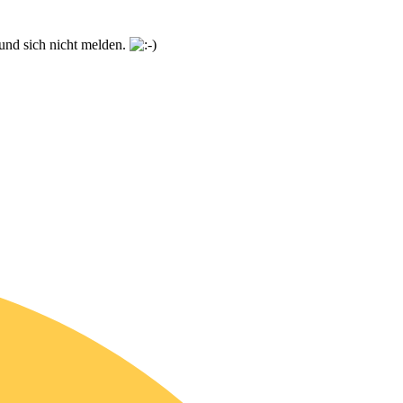
 und sich nicht melden.