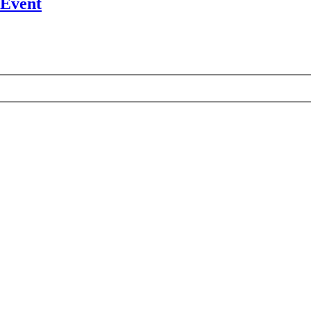
 Event