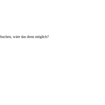
 buchen, wäre das denn möglich?