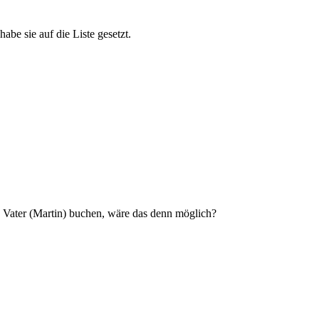
abe sie auf die Liste gesetzt.
 Vater (Martin) buchen, wäre das denn möglich?