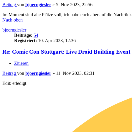
Beitrag
von
bjoerngiesler
»
5. Nov 2023, 22:56
Im Moment sind alle Plätze voll, ich habe euch aber auf die Nachrückl
Nach oben
bjoerngiesler
Beiträge:
54
Registriert:
10. Apr 2023, 12:36
Re: Comic Con Stuttgart: Live Droid Building Event
Zitieren
Beitrag
von
bjoerngiesler
»
11. Nov 2023, 02:31
Edit: erledigt