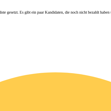
iste gesetzt. Es gibt ein paar Kandidaten, die noch nicht bezahlt haben