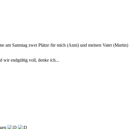
ne am Samstag zwei Plätze für mich (Anni) und meinen Vater (Martin)
 wir endgültig voll, denke ich...
bauen