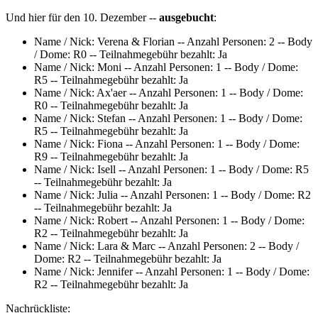
Und hier für den 10. Dezember --
ausgebucht
:
Name / Nick: Verena & Florian -- Anzahl Personen: 2 -- Body
/ Dome: R0 -- Teilnahmegebühr bezahlt: Ja
Name / Nick: Moni -- Anzahl Personen: 1 -- Body / Dome:
R5 -- Teilnahmegebühr bezahlt: Ja
Name / Nick: Ax'aer -- Anzahl Personen: 1 -- Body / Dome:
R0 -- Teilnahmegebühr bezahlt: Ja
Name / Nick: Stefan -- Anzahl Personen: 1 -- Body / Dome:
R5 -- Teilnahmegebühr bezahlt: Ja
Name / Nick: Fiona -- Anzahl Personen: 1 -- Body / Dome:
R9 -- Teilnahmegebühr bezahlt: Ja
Name / Nick: Isell -- Anzahl Personen: 1 -- Body / Dome: R5
-- Teilnahmegebühr bezahlt: Ja
Name / Nick: Julia -- Anzahl Personen: 1 -- Body / Dome: R2
-- Teilnahmegebühr bezahlt: Ja
Name / Nick: Robert -- Anzahl Personen: 1 -- Body / Dome:
R2 -- Teilnahmegebühr bezahlt: Ja
Name / Nick: Lara & Marc -- Anzahl Personen: 2 -- Body /
Dome: R2 -- Teilnahmegebühr bezahlt: Ja
Name / Nick: Jennifer -- Anzahl Personen: 1 -- Body / Dome:
R2 -- Teilnahmegebühr bezahlt: Ja
Nachrückliste: