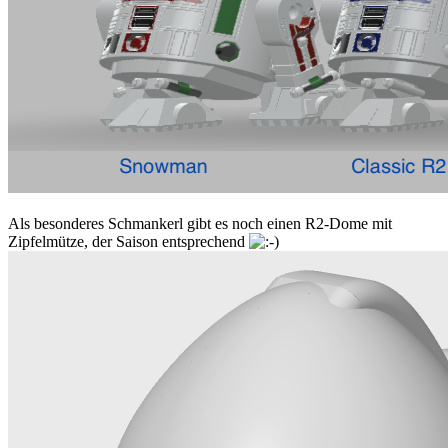
Als besonderes Schmankerl gibt es noch einen R2-Dome mit
Zipfelmütze, der Saison entsprechend