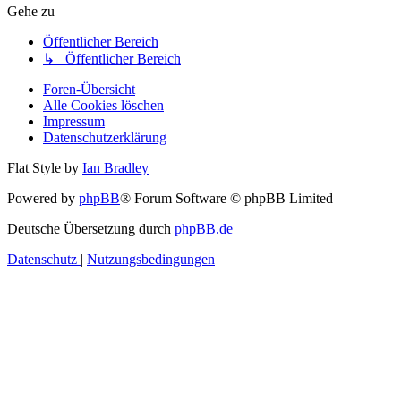
Gehe zu
Öffentlicher Bereich
↳ Öffentlicher Bereich
Foren-Übersicht
Alle Cookies löschen
Impressum
Datenschutzerklärung
Flat Style by
Ian Bradley
Powered by
phpBB
® Forum Software © phpBB Limited
Deutsche Übersetzung durch
phpBB.de
Datenschutz
|
Nutzungsbedingungen