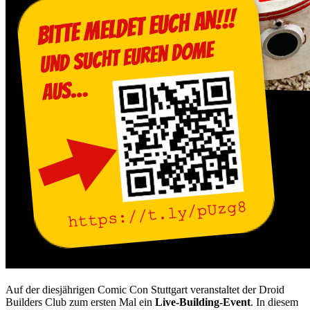
Auf der diesjährigen Comic Con Stuttgart veranstaltet der Droid
Builders Club zum ersten Mal ein
Live-Building-Event
. In diesem